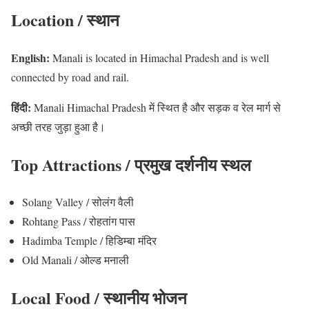
Location / स्थान
English:
Manali is located in Himachal Pradesh and is well
connected by road and rail.
हिंदी:
Manali Himachal Pradesh में स्थित है और सड़क व रेल मार्ग से
अच्छी तरह जुड़ा हुआ है।
Top Attractions / प्रमुख दर्शनीय स्थल
Solang Valley / सोलंग वैली
Rohtang Pass / रोहतांग पास
Hadimba Temple / हिडिम्बा मंदिर
Old Manali / ओल्ड मनाली
Local Food / स्थानीय भोजन