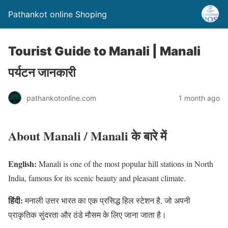
Pathankot online Shoping
Tourist Guide to Manali | Manali
पर्यटन जानकारी
pathankotonline.com
1 month ago
About Manali / Manali के बारे में
English:
Manali is one of the most popular hill stations in North
India, famous for its scenic beauty and pleasant climate.
हिंदी:
मनाली उत्तर भारत का एक प्रसिद्ध हिल स्टेशन है, जो अपनी
प्राकृतिक सुंदरता और ठंडे मौसम के लिए जाना जाता है।