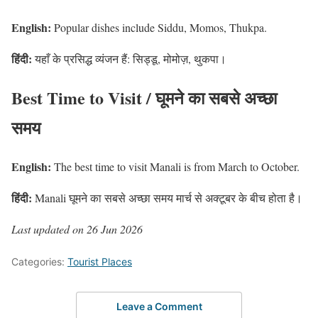
English:
Popular dishes include Siddu, Momos, Thukpa.
हिंदी:
यहाँ के प्रसिद्ध व्यंजन हैं: सिड्डू, मोमोज़, थुकपा।
Best Time to Visit / घूमने का सबसे अच्छा
समय
English:
The best time to visit Manali is from March to October.
हिंदी:
Manali घूमने का सबसे अच्छा समय मार्च से अक्टूबर के बीच होता है।
Last updated on 26 Jun 2026
Categories:
Tourist Places
Leave a Comment