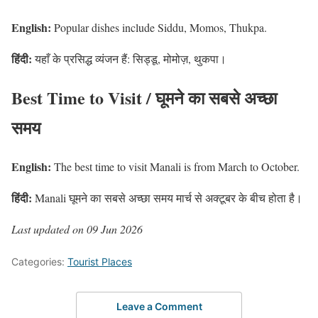
English:
Popular dishes include Siddu, Momos, Thukpa.
हिंदी:
यहाँ के प्रसिद्ध व्यंजन हैं: सिड्डू, मोमोज़, थुकपा।
Best Time to Visit / घूमने का सबसे अच्छा
समय
English:
The best time to visit Manali is from March to October.
हिंदी:
Manali घूमने का सबसे अच्छा समय मार्च से अक्टूबर के बीच होता है।
Last updated on 09 Jun 2026
Categories:
Tourist Places
Leave a Comment