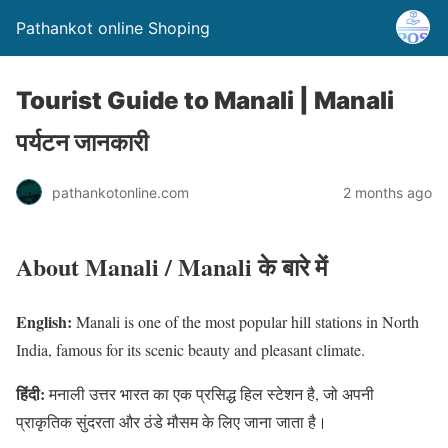
Pathankot online Shoping
Tourist Guide to Manali | Manali
पर्यटन जानकारी
pathankotonline.com
2 months ago
About Manali / Manali के बारे में
English:
Manali is one of the most popular hill stations in North
India, famous for its scenic beauty and pleasant climate.
हिंदी:
मनाली उत्तर भारत का एक प्रसिद्ध हिल स्टेशन है, जो अपनी
प्राकृतिक सुंदरता और ठंडे मौसम के लिए जाना जाता है।