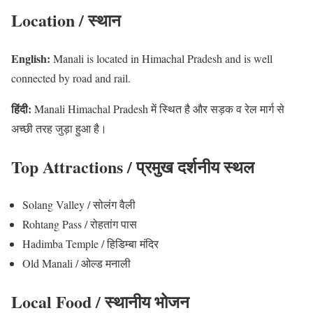
Location / स्थान
English:
Manali is located in Himachal Pradesh and is well
connected by road and rail.
हिंदी:
Manali Himachal Pradesh में स्थित है और सड़क व रेल मार्ग से
अच्छी तरह जुड़ा हुआ है।
Top Attractions / प्रमुख दर्शनीय स्थल
Solang Valley / सोलंग वैली
Rohtang Pass / रोहतांग पास
Hadimba Temple / हिडिम्बा मंदिर
Old Manali / ओल्ड मनाली
Local Food / स्थानीय भोजन