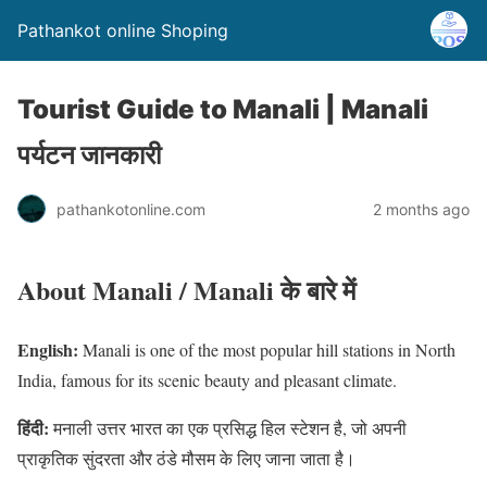
Pathankot online Shoping
Tourist Guide to Manali | Manali
पर्यटन जानकारी
pathankotonline.com
2 months ago
About Manali / Manali के बारे में
English:
Manali is one of the most popular hill stations in North
India, famous for its scenic beauty and pleasant climate.
हिंदी:
मनाली उत्तर भारत का एक प्रसिद्ध हिल स्टेशन है, जो अपनी
प्राकृतिक सुंदरता और ठंडे मौसम के लिए जाना जाता है।