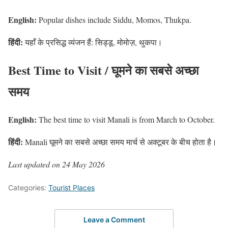
English:
Popular dishes include Siddu, Momos, Thukpa.
हिंदी:
यहाँ के प्रसिद्ध व्यंजन हैं: सिड्डू, मोमोज़, थुकपा।
Best Time to Visit / घूमने का सबसे अच्छा
समय
English:
The best time to visit Manali is from March to October.
हिंदी:
Manali घूमने का सबसे अच्छा समय मार्च से अक्टूबर के बीच होता है।
Last updated on 24 May 2026
Categories:
Tourist Places
Leave a Comment