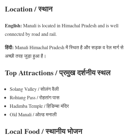
Location / स्थान
English:
Manali is located in Himachal Pradesh and is well
connected by road and rail.
हिंदी:
Manali Himachal Pradesh में स्थित है और सड़क व रेल मार्ग से
अच्छी तरह जुड़ा हुआ है।
Top Attractions / प्रमुख दर्शनीय स्थल
Solang Valley / सोलंग वैली
Rohtang Pass / रोहतांग पास
Hadimba Temple / हिडिम्बा मंदिर
Old Manali / ओल्ड मनाली
Local Food / स्थानीय भोजन