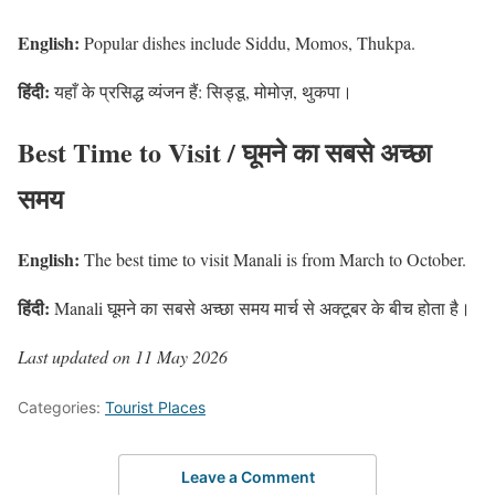
English:
Popular dishes include Siddu, Momos, Thukpa.
हिंदी:
यहाँ के प्रसिद्ध व्यंजन हैं: सिड्डू, मोमोज़, थुकपा।
Best Time to Visit / घूमने का सबसे अच्छा
समय
English:
The best time to visit Manali is from March to October.
हिंदी:
Manali घूमने का सबसे अच्छा समय मार्च से अक्टूबर के बीच होता है।
Last updated on 11 May 2026
Categories:
Tourist Places
Leave a Comment