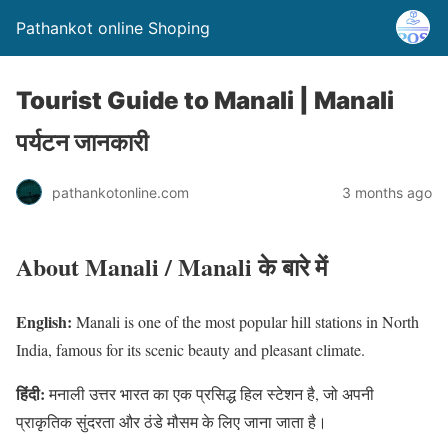
Pathankot online Shoping
Tourist Guide to Manali | Manali
पर्यटन जानकारी
pathankotonline.com
3 months ago
About Manali / Manali के बारे में
English:
Manali is one of the most popular hill stations in North
India, famous for its scenic beauty and pleasant climate.
हिंदी:
मनाली उत्तर भारत का एक प्रसिद्ध हिल स्टेशन है, जो अपनी
प्राकृतिक सुंदरता और ठंडे मौसम के लिए जाना जाता है।