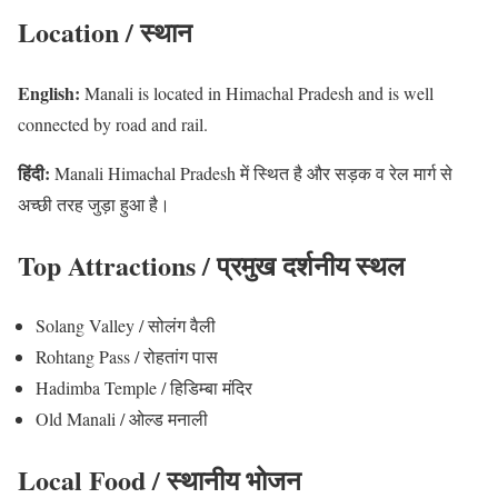
Location / स्थान
English:
Manali is located in Himachal Pradesh and is well
connected by road and rail.
हिंदी:
Manali Himachal Pradesh में स्थित है और सड़क व रेल मार्ग से
अच्छी तरह जुड़ा हुआ है।
Top Attractions / प्रमुख दर्शनीय स्थल
Solang Valley / सोलंग वैली
Rohtang Pass / रोहतांग पास
Hadimba Temple / हिडिम्बा मंदिर
Old Manali / ओल्ड मनाली
Local Food / स्थानीय भोजन