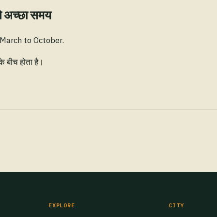
े अच्छा समय
 March to October.
के बीच होता है।
EXPLORE
CITY