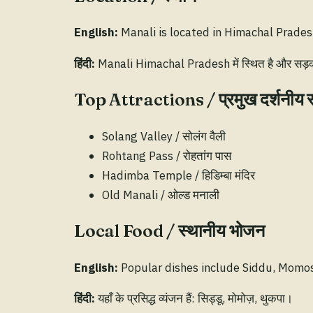
English:
Manali is located in Himachal Pradesh
हिंदी:
Manali Himachal Pradesh में स्थित है और सड़क व 
Top Attractions / प्रमुख दर्शनीय 
Solang Valley / सोलंग वैली
Rohtang Pass / रोहतांग पास
Hadimba Temple / हिडिम्बा मंदिर
Old Manali / ओल्ड मनाली
Local Food / स्थानीय भोजन
English:
Popular dishes include Siddu, Momo
हिंदी:
यहाँ के प्रसिद्ध व्यंजन हैं: सिड्डू, मोमोज़, थुकपा।