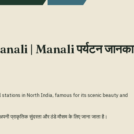
nali | Manali पर्यटन जानका
l stations in North India, famous for its scenic beauty and
 अपनी प्राकृतिक सुंदरता और ठंडे मौसम के लिए जाना जाता है।