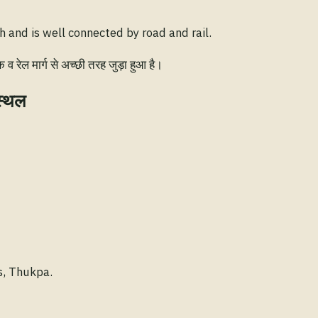
 and is well connected by road and rail.
रेल मार्ग से अच्छी तरह जुड़ा हुआ है।
स्थल
s, Thukpa.