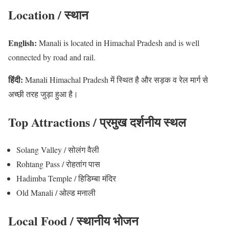
Location / स्थान
English:
Manali is located in Himachal Pradesh and is well
connected by road and rail.
हिंदी:
Manali Himachal Pradesh में स्थित है और सड़क व रेल मार्ग से
अच्छी तरह जुड़ा हुआ है।
Top Attractions / प्रमुख दर्शनीय स्थल
Solang Valley / सोलंग वैली
Rohtang Pass / रोहतांग पास
Hadimba Temple / हिडिम्बा मंदिर
Old Manali / ओल्ड मनाली
Local Food / स्थानीय भोजन