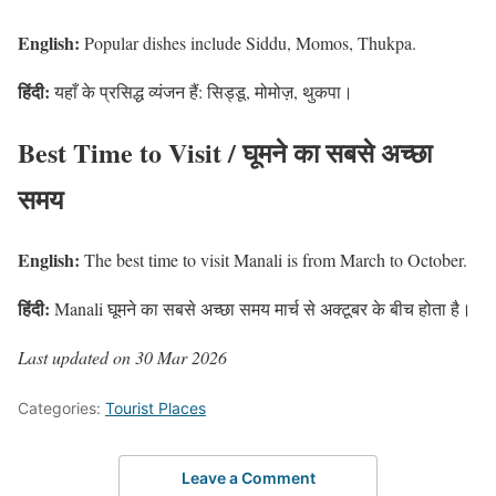
English:
Popular dishes include Siddu, Momos, Thukpa.
हिंदी:
यहाँ के प्रसिद्ध व्यंजन हैं: सिड्डू, मोमोज़, थुकपा।
Best Time to Visit / घूमने का सबसे अच्छा
समय
English:
The best time to visit Manali is from March to October.
हिंदी:
Manali घूमने का सबसे अच्छा समय मार्च से अक्टूबर के बीच होता है।
Last updated on 30 Mar 2026
Categories:
Tourist Places
Leave a Comment