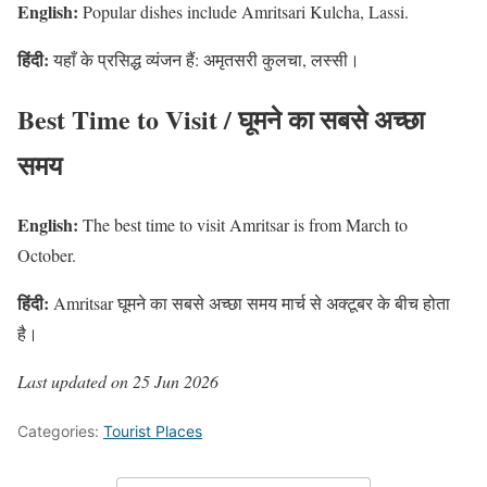
English:
Popular dishes include Amritsari Kulcha, Lassi.
हिंदी:
यहाँ के प्रसिद्ध व्यंजन हैं: अमृतसरी कुलचा, लस्सी।
Best Time to Visit / घूमने का सबसे अच्छा
समय
English:
The best time to visit Amritsar is from March to
October.
हिंदी:
Amritsar घूमने का सबसे अच्छा समय मार्च से अक्टूबर के बीच होता
है।
Last updated on 25 Jun 2026
Categories:
Tourist Places