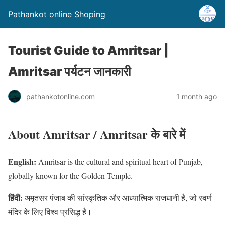
Pathankot online Shoping
Tourist Guide to Amritsar |
Amritsar पर्यटन जानकारी
pathankotonline.com
1 month ago
About Amritsar / Amritsar के बारे में
English:
Amritsar is the cultural and spiritual heart of Punjab,
globally known for the Golden Temple.
हिंदी:
अमृतसर पंजाब की सांस्कृतिक और आध्यात्मिक राजधानी है, जो स्वर्ण
मंदिर के लिए विश्व प्रसिद्ध है।