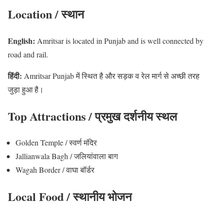
Location / स्थान
English:
Amritsar is located in Punjab and is well connected by
road and rail.
हिंदी:
Amritsar Punjab में स्थित है और सड़क व रेल मार्ग से अच्छी तरह
जुड़ा हुआ है।
Top Attractions / प्रमुख दर्शनीय स्थल
Golden Temple / स्वर्ण मंदिर
Jallianwala Bagh / जलियांवाला बाग
Wagah Border / वाघा बॉर्डर
Local Food / स्थानीय भोजन