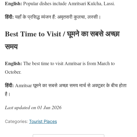
English:
Popular dishes include Amritsari Kulcha, Lassi.
हिंदी:
यहाँ के प्रसिद्ध व्यंजन हैं: अमृतसरी कुलचा, लस्सी।
Best Time to Visit / घूमने का सबसे अच्छा
समय
English:
The best time to visit Amritsar is from March to
October.
हिंदी:
Amritsar घूमने का सबसे अच्छा समय मार्च से अक्टूबर के बीच होता
है।
Last updated on 01 Jun 2026
Categories:
Tourist Places