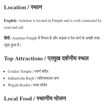
Location / स्थान
English:
Amritsar is located in Punjab and is well connected by
road and rail.
हिंदी:
Amritsar Punjab में स्थित है और सड़क व रेल मार्ग से अच्छी तरह
जुड़ा हुआ है।
Top Attractions / प्रमुख दर्शनीय स्थल
Golden Temple / स्वर्ण मंदिर
Jallianwala Bagh / जलियांवाला बाग
Wagah Border / वाघा बॉर्डर
Local Food / स्थानीय भोजन