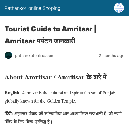
Pathankot online Shoping
Tourist Guide to Amritsar |
Amritsar पर्यटन जानकारी
pathankotonline.com
2 months ago
About Amritsar / Amritsar के बारे में
English:
Amritsar is the cultural and spiritual heart of Punjab,
globally known for the Golden Temple.
हिंदी:
अमृतसर पंजाब की सांस्कृतिक और आध्यात्मिक राजधानी है, जो स्वर्ण
मंदिर के लिए विश्व प्रसिद्ध है।