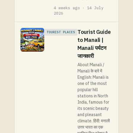
4 weeks ago · 14 July
2026
Tourist Guide
TOURIST PLACES
to Manali |
Manali पर्यटन
जानकारी
About Manali /
Manali के बारे में
English: Manali is
one of the most
popular hill
stations in North
India, famous for
its scenic beauty
and pleasant
climate. हिंदी: मनाली
उत्तर भारत का एक