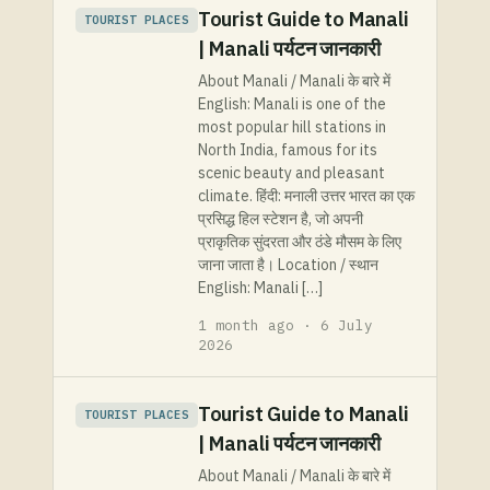
Tourist Guide to Manali
TOURIST PLACES
| Manali पर्यटन जानकारी
About Manali / Manali के बारे में
English: Manali is one of the
most popular hill stations in
North India, famous for its
scenic beauty and pleasant
climate. हिंदी: मनाली उत्तर भारत का एक
प्रसिद्ध हिल स्टेशन है, जो अपनी
प्राकृतिक सुंदरता और ठंडे मौसम के लिए
जाना जाता है। Location / स्थान
English: Manali […]
1 month ago · 6 July
2026
Tourist Guide to Manali
TOURIST PLACES
| Manali पर्यटन जानकारी
About Manali / Manali के बारे में