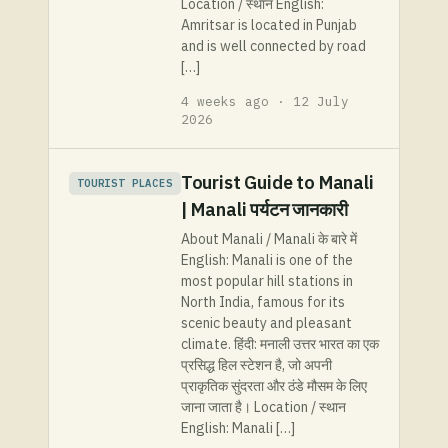
Location / स्थान English:
Amritsar is located in Punjab
and is well connected by road
[…]
4 weeks ago · 12 July
2026
Tourist Guide to Manali
TOURIST PLACES
| Manali पर्यटन जानकारी
About Manali / Manali के बारे में
English: Manali is one of the
most popular hill stations in
North India, famous for its
scenic beauty and pleasant
climate. हिंदी: मनाली उत्तर भारत का एक
प्रसिद्ध हिल स्टेशन है, जो अपनी
प्राकृतिक सुंदरता और ठंडे मौसम के लिए
जाना जाता है। Location / स्थान
English: Manali […]