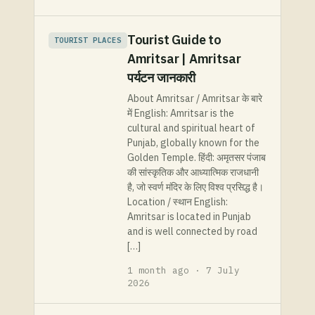
Tourist Guide to
TOURIST PLACES
Amritsar | Amritsar
पर्यटन जानकारी
About Amritsar / Amritsar के बारे
में English: Amritsar is the
cultural and spiritual heart of
Punjab, globally known for the
Golden Temple. हिंदी: अमृतसर पंजाब
की सांस्कृतिक और आध्यात्मिक राजधानी
है, जो स्वर्ण मंदिर के लिए विश्व प्रसिद्ध है।
Location / स्थान English:
Amritsar is located in Punjab
and is well connected by road
[…]
1 month ago · 7 July
2026