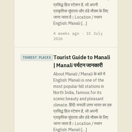
प्रसिद्ध हिल स्टेशन है, जो अपनी
प्राकृतिक सुंदरता और ठंडे मौसम के लिए
जाना जाता है। Location / स्थान
English: Manali […]
4 weeks ago · 15 July
2026
Tourist Guide to Manali
TOURIST PLACES
| Manali पर्यटन जानकारी
About Manali / Manali के बारे में
English: Manali is one of the
most popular hill stations in
North India, famous for its
scenic beauty and pleasant
climate. हिंदी: मनाली उत्तर भारत का एक
प्रसिद्ध हिल स्टेशन है, जो अपनी
प्राकृतिक सुंदरता और ठंडे मौसम के लिए
जाना जाता है। Location / स्थान
English: Manali […]