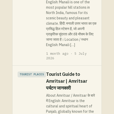
English: Manali is one of the
most popular hill stations in
North India, famous for its
scenic beauty and pleasant
climate. हिंदी: मनाली उत्तर भारत का एक
प्रसिद्ध हिल स्टेशन है, जो अपनी
प्राकृतिक सुंदरता और ठंडे मौसम के लिए
जाना जाता है। Location / स्थान
English: Manali […]
1 month ago · 5 July
2026
Tourist Guide to
TOURIST PLACES
Amritsar | Amritsar
पर्यटन जानकारी
About Amritsar / Amritsar के बारे
में English: Amritsar is the
cultural and spiritual heart of
Punjab, globally known for the