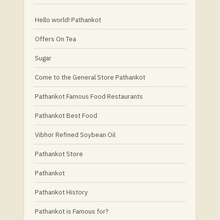
Hello world! Pathankot
Offers On Tea
Sugar
Come to the General Store Pathankot
Pathankot Famous Food Restaurants
Pathankot Best Food
Vibhor Refined Soybean Oil
Pathankot Store
Pathankot
Pathankot History
Pathankot is Famous for?