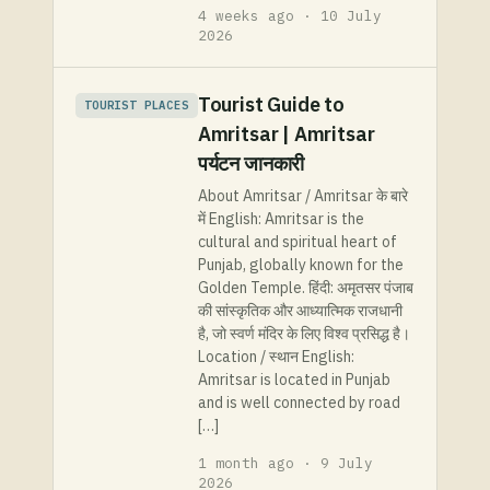
4 weeks ago · 10 July
2026
Tourist Guide to
TOURIST PLACES
Amritsar | Amritsar
पर्यटन जानकारी
About Amritsar / Amritsar के बारे
में English: Amritsar is the
cultural and spiritual heart of
Punjab, globally known for the
Golden Temple. हिंदी: अमृतसर पंजाब
की सांस्कृतिक और आध्यात्मिक राजधानी
है, जो स्वर्ण मंदिर के लिए विश्व प्रसिद्ध है।
Location / स्थान English:
Amritsar is located in Punjab
and is well connected by road
[…]
1 month ago · 9 July
2026