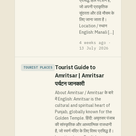
प्रसिद्ध हिल स्टेशन है,
जो अपनी प्राकृतिक
सुंदरता और ठंडे मौसम के
लिए जाना जाता है।
Location / स्थान
English: Manali […]
4 weeks ago ·
13 July 2026
Tourist Guide to
TOURIST PLACES
Amritsar | Amritsar
पर्यटन जानकारी
About Amritsar / Amritsar के बारे
में English: Amritsar is the
cultural and spiritual heart of
Punjab, globally known for the
Golden Temple. हिंदी: अमृतसर पंजाब
की सांस्कृतिक और आध्यात्मिक राजधानी
है, जो स्वर्ण मंदिर के लिए विश्व प्रसिद्ध है।